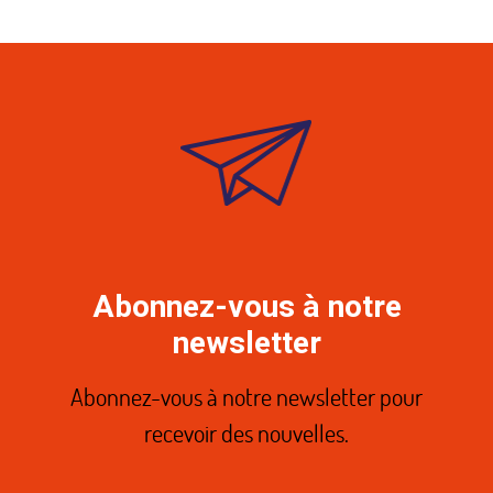
Abonnez-vous à notre
newsletter
Abonnez-vous à notre newsletter pour
recevoir des nouvelles.