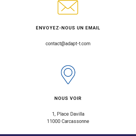
ENVOYEZ-NOUS UN EMAIL
contact@adapt-t.com
NOUS VOIR
1, Place Davilla

11000 Carcassonne