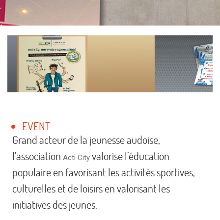
EVENT
Grand acteur de la jeunesse audoise,
l’association
valorise l’éducation
Acti City
populaire en favorisant les activités sportives,
culturelles et de loisirs en valorisant les
initiatives des jeunes.