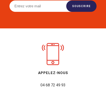
APPELEZ-NOUS
04 68 72 49 93