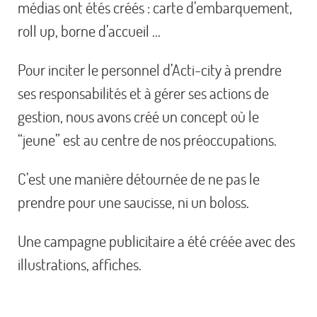
médias ont étés créés : carte d’embarquement,
roll up, borne d’accueil …
Pour inciter le personnel d’Acti-city à prendre
ses responsabilités et à gérer ses actions de
gestion, nous avons créé un concept où le
“jeune” est au centre de nos préoccupations.
C’est une manière détournée de ne pas le
prendre pour une saucisse, ni un boloss.
Une campagne publicitaire a été créée avec des
illustrations, affiches.