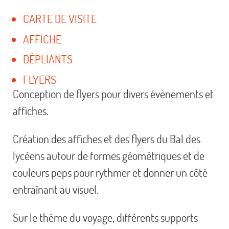
CARTE DE VISITE
AFFICHE
DÉPLIANTS
FLYERS
Conception de flyers pour divers évènements et
affiches.
Création des affiches et des flyers du Bal des
lycéens autour de formes géométriques et de
couleurs peps pour rythmer et donner un côté
entraînant au visuel.
Sur le thème du voyage, différents supports