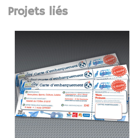
Projets liés