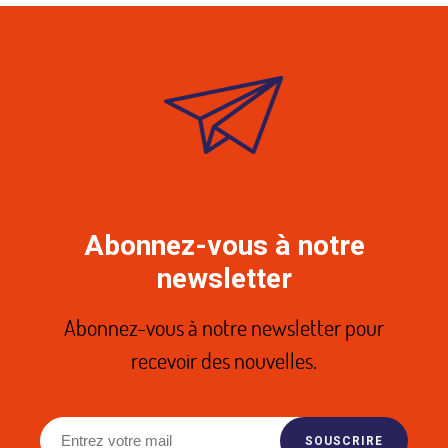
Abonnez-vous à notre
newsletter
Abonnez-vous à notre newsletter pour
recevoir des nouvelles.