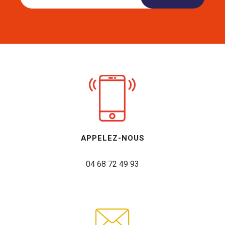
APPELEZ-NOUS
04 68 72 49 93