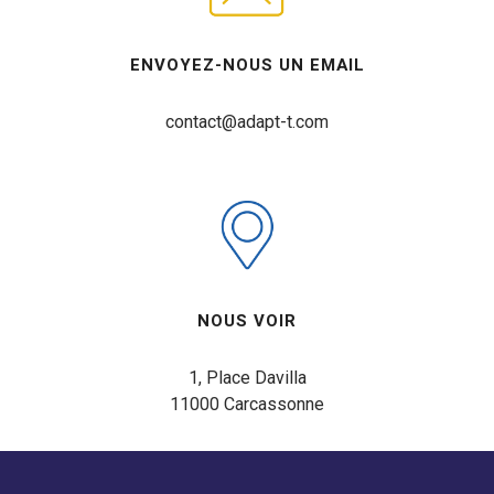
ENVOYEZ-NOUS UN EMAIL
contact@adapt-t.com
NOUS VOIR
1, Place Davilla

11000 Carcassonne