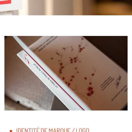
IDENTITÉ DE MARQUE / LOGO