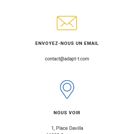
ENVOYEZ-NOUS UN EMAIL
contact@adapt-t.com
NOUS VOIR
1, Place Davilla
