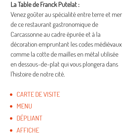
La Table de Franck Putelat :
Venez goûter au spécialité entre terre et mer
de ce restaurant gastronomique de
Carcassonne au cadre épurée et à la
décoration empruntant les codes médiévaux
comme la cotte de mailles en métal utilisée
en dessous-de-plat qui vous plongera dans
l’histoire de notre cité.
CARTE DE VISITE
MENU
DÉPLIANT
AFFICHE