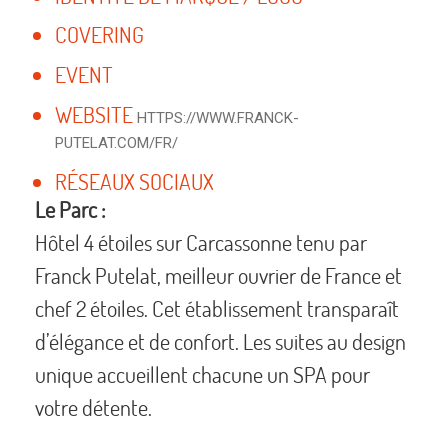
COVERING
EVENT
WEBSITE
HTTPS://WWW.FRANCK-
PUTELAT.COM/FR/
RÉSEAUX SOCIAUX
Le Parc :
Hôtel 4 étoiles sur Carcassonne tenu par
Franck Putelat, meilleur ouvrier de France et
chef 2 étoiles. Cet établissement transparaît
d’élégance et de confort. Les suites au design
unique accueillent chacune un SPA pour
votre détente.