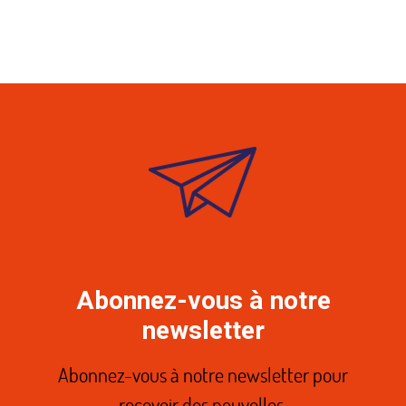
Abonnez-vous à notre
newsletter
Abonnez-vous à notre newsletter pour
recevoir des nouvelles.