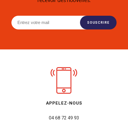
APPELEZ-NOUS
04 68 72 49 93