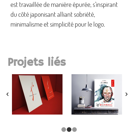
est travaillée de manière épurée, s’inspirant
du côté japonisant alliant sobriété,
minimalisme et simplicité pour le logo.
Projets liés