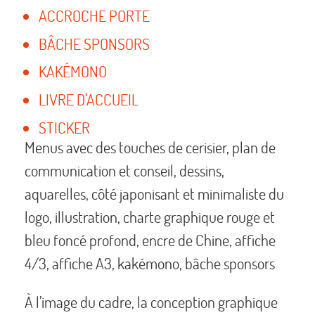
ACCROCHE PORTE
BÂCHE SPONSORS
KAKÉMONO
LIVRE D’ACCUEIL
STICKER
Menus avec des touches de cerisier, plan de
communication et conseil, dessins,
aquarelles, côté japonisant et minimaliste du
logo, illustration, charte graphique rouge et
bleu foncé profond, encre de Chine, affiche
4/3, affiche A3, kakémono, bâche sponsors
À l’image du cadre, la conception graphique