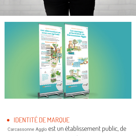
IDENTITÉ DE MARQUE
est un établissement public, de
Carcassonne Agglo