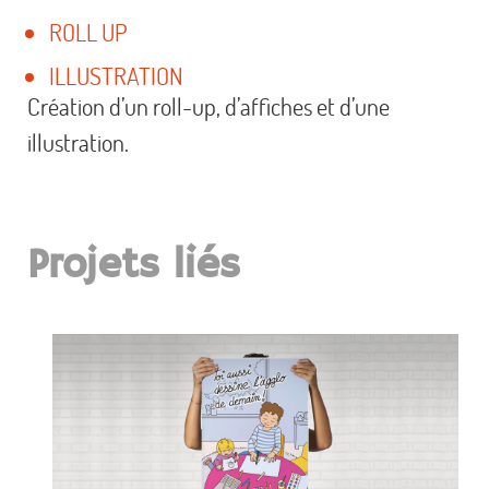
ROLL UP
ILLUSTRATION
Création d’un roll-up, d’affiches et d’une
illustration.
Projets liés