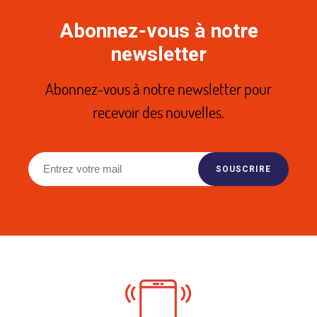
Abonnez-vous à notre
newsletter
Abonnez-vous à notre newsletter pour
recevoir des nouvelles.