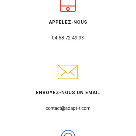
APPELEZ-NOUS
04 68 72 49 93
ENVOYEZ-NOUS UN EMAIL
contact@adapt-t.com