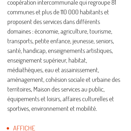
coopération intercommunale qui regroupe 81
communes et plus de 110 000 habitants et
proposent des services dans différents
domaines : économie, agriculture, tourisme,
transports, petite enfance, jeunesse, seniors,
santé, handicap, enseignements artistiques,
enseignement supérieur, habitat,
médiathèques, eau et assainissement,
aménagement, cohésion sociale et urbaine des
territoires, Maison des services au public,
équipements et loisirs, affaires culturelles et
sportives, environnement et mobilité.
AFFICHE